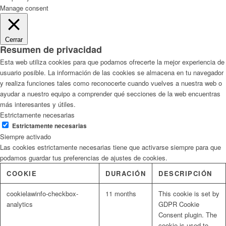
Manage consent
Cerrar
Resumen de privacidad
Esta web utiliza cookies para que podamos ofrecerte la mejor experiencia de
usuario posible. La información de las cookies se almacena en tu navegador
y realiza funciones tales como reconocerte cuando vuelves a nuestra web o
ayudar a nuestro equipo a comprender qué secciones de la web encuentras
más interesantes y útiles.
Estrictamente necesarias
Estrictamente necesarias
Siempre activado
Las cookies estrictamente necesarias tiene que activarse siempre para que
podamos guardar tus preferencias de ajustes de cookies.
COOKIE
DURACIÓN
DESCRIPCIÓN
cookielawinfo-checkbox-
11 months
This cookie is set by
analytics
GDPR Cookie
Consent plugin. The
cookie is used to