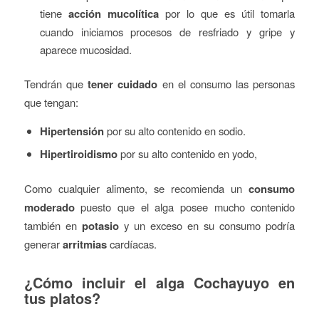
tiene
acción mucolítica
por lo que es útil tomarla
cuando iniciamos procesos de resfriado y gripe y
aparece mucosidad.
Tendrán que
tener cuidado
en el consumo las personas
que tengan:
Hipertensión
por su alto contenido en sodio.
Hipertiroidismo
por su alto contenido en yodo,
Como cualquier alimento, se recomienda un
consumo
moderado
puesto que el alga posee mucho contenido
también en
potasio
y un exceso en su consumo podría
generar
arritmias
cardíacas.
¿Cómo incluir el alga Cochayuyo en
tus platos?