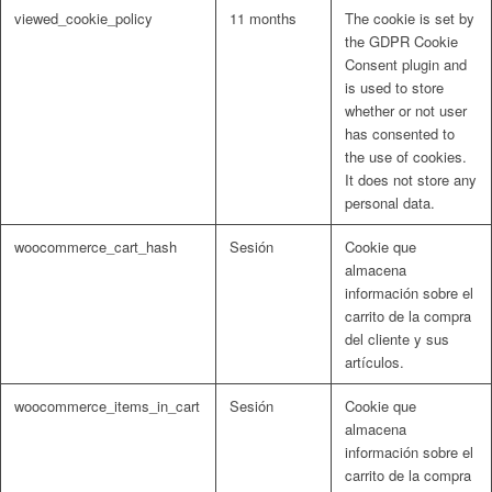
viewed_cookie_policy
11 months
The cookie is set by
the GDPR Cookie
Consent plugin and
is used to store
whether or not user
has consented to
the use of cookies.
It does not store any
personal data.
woocommerce_cart_hash
Sesión
Cookie que
almacena
información sobre el
carrito de la compra
del cliente y sus
artículos.
woocommerce_items_in_cart
Sesión
Cookie que
almacena
información sobre el
carrito de la compra