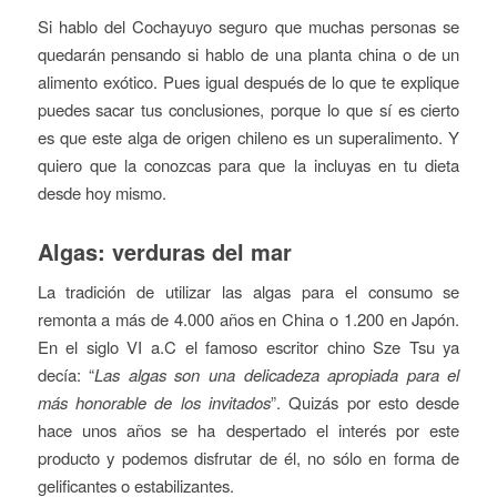
Si hablo del Cochayuyo seguro que muchas personas se
quedarán pensando si hablo de una planta china o de un
alimento exótico. Pues igual después de lo que te explique
puedes sacar tus conclusiones, porque lo que sí es cierto
es que este alga de origen chileno es un superalimento. Y
quiero que la conozcas para que la incluyas en tu dieta
desde hoy mismo.
Algas: verduras del mar
La tradición de utilizar las algas para el consumo se
remonta a más de 4.000 años en China o 1.200 en Japón.
En el siglo VI a.C el famoso escritor chino Sze Tsu ya
decía: “
Las algas son una delicadeza apropiada para el
más honorable de los invitados
”. Quizás por esto desde
hace unos años se ha despertado el interés por este
producto y podemos disfrutar de él, no sólo en forma de
gelificantes o estabilizantes.