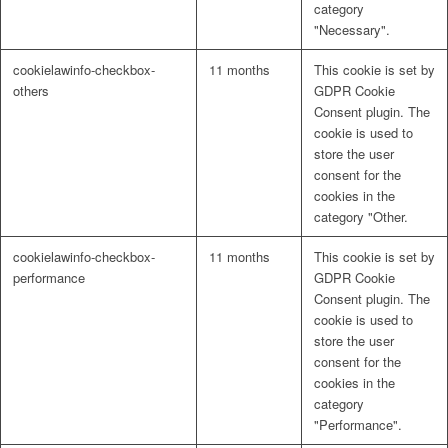
category
"Necessary".
cookielawinfo-checkbox-
11 months
This cookie is set by
others
GDPR Cookie
Consent plugin. The
cookie is used to
store the user
consent for the
cookies in the
category "Other.
cookielawinfo-checkbox-
11 months
This cookie is set by
performance
GDPR Cookie
Consent plugin. The
cookie is used to
store the user
consent for the
cookies in the
category
"Performance".