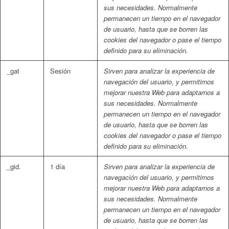
sus necesidades. Normalmente
permanecen un tiempo en el navegador
de usuario, hasta que se borren las
cookies del navegador o pase el tiempo
definido para su eliminación.
_gat
Sesión
Sirven para analizar la experiencia de
navegación del usuario, y permitirnos
mejorar nuestra Web para adaptarnos a
sus necesidades. Normalmente
permanecen un tiempo en el navegador
de usuario, hasta que se borren las
cookies del navegador o pase el tiempo
definido para su eliminación.
_gid.
1 día
Sirven para analizar la experiencia de
navegación del usuario, y permitirnos
mejorar nuestra Web para adaptarnos a
sus necesidades. Normalmente
permanecen un tiempo en el navegador
de usuario, hasta que se borren las