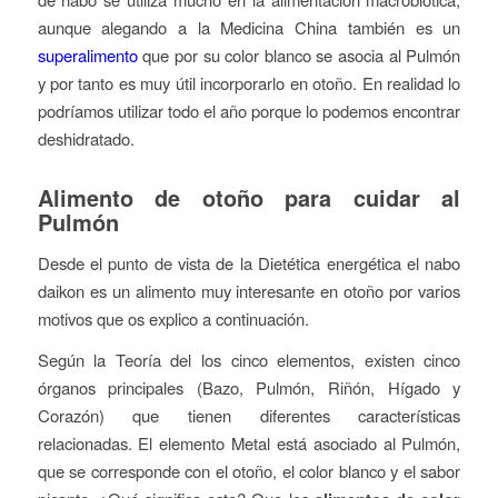
aunque alegando a la Medicina China también es un
superalimento
que por su color blanco se asocia al Pulmón
y por tanto es muy útil incorporarlo en otoño. En realidad lo
podríamos utilizar todo el año porque lo podemos encontrar
deshidratado.
Alimento de otoño para cuidar al
Pulmón
Desde el punto de vista de la Dietética energética el nabo
daikon es un alimento muy interesante en otoño por varios
motivos que os explico a continuación.
Según la Teoría del los cinco elementos, existen cinco
órganos principales (Bazo, Pulmón, Riñón, Hígado y
Corazón) que tienen diferentes características
relacionadas. El elemento Metal está asociado al Pulmón,
que se corresponde con el otoño, el color blanco y el sabor