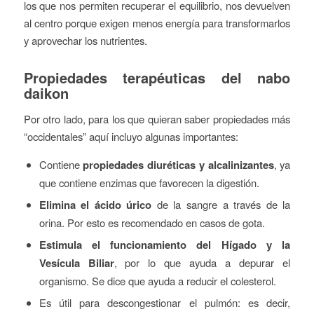
los que nos permiten recuperar el equilibrio, nos devuelven
al centro porque exigen menos energía para transformarlos
y aprovechar los nutrientes.
Propiedades terapéuticas del nabo
daikon
Por otro lado, para los que quieran saber propiedades más
“occidentales” aquí incluyo algunas importantes:
Contiene
propiedades diuréticas y alcalinizantes
, ya
que contiene enzimas que favorecen la digestión.
Elimina el ácido úrico
de la sangre a través de la
orina. Por esto es recomendado en casos de gota.
Estimula el funcionamiento del Hígado y la
Vesícula Biliar
, por lo que ayuda a depurar el
organismo. Se dice que ayuda a reducir el colesterol.
Es útil para descongestionar el pulmón: es decir,