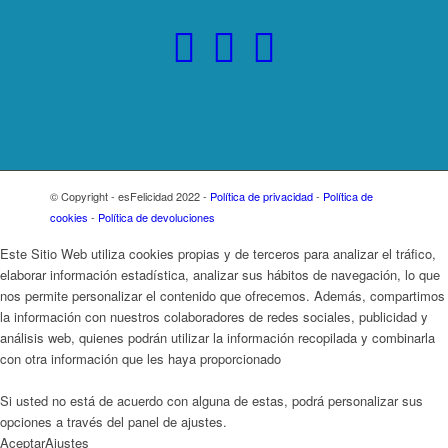
© Copyright - esFelicidad 2022 -
Política de privacidad
-
Política de
cookies
-
Política de devoluciones
Este Sitio Web utiliza cookies propias y de terceros para analizar el tráfico,
elaborar información estadística, analizar sus hábitos de navegación, lo que
nos permite personalizar el contenido que ofrecemos. Además, compartimos
la información con nuestros colaboradores de redes sociales, publicidad y
análisis web, quienes podrán utilizar la información recopilada y combinarla
con otra información que les haya proporcionado
Si usted no está de acuerdo con alguna de estas, podrá personalizar sus
opciones a través del panel de ajustes.
Aceptar
Ajustes