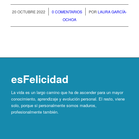
/
/
20 OCTUBRE 2022
0 COMENTARIOS
POR
LAURA GARCÍA-
OCHOA
esFelicidad
La vida es un largo camino que ha de ascender para un mayor
conocimiento, aprendizaje y evolución personal. El resto, viene
solo, porque si personalmente somos maduros,
profesionalmente también.