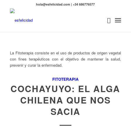
hola@esfelicidad.com | +34 686776577
La Fitoterapia consiste en el uso de productos de origen vegetal
con fines terapéuticos con el objetivo de mantener la salud,
prevenir y curar la enfermedad.
FITOTERAPIA
COCHAYUYO: EL ALGA
CHILENA QUE NOS
SACIA