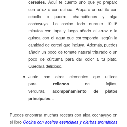
cereales
. Aquí te cuento uno que yo preparo
con arroz o con quinoa. Preparo un sofrito con
cebolla o puerro, champiñones y alga
cochayuyo. Lo cocino todo durante 10-15
minutos con tapa y luego añado el arroz o la
quinoa con el agua que corresponda, según la
cantidad de cereal que incluya. Además, puedes
añadir un poco de tomate natural triturado o un
poco de cúrcuma para dar color a tu plato.
Quedará delicioso.
Junto con otros elementos que utilices
para
rellenos
de fajitas,
verduras,
acompañamiento de platos
principales
…
Puedes encontrar muchas recetas con alga cochayuyo en
el libro
Cocina con aceites esenciales y hierbas aromáticas