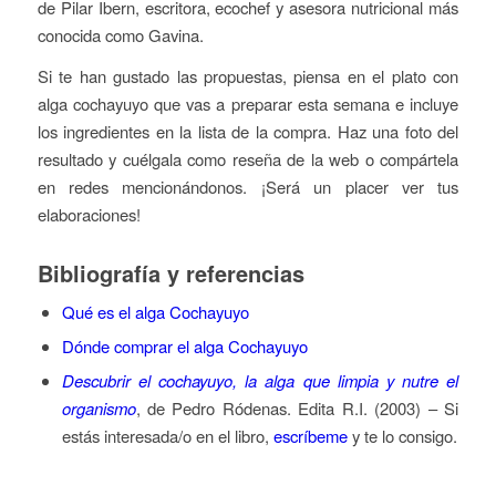
de Pilar Ibern, escritora, ecochef y asesora nutricional más
conocida como Gavina.
Si te han gustado las propuestas, piensa en el plato con
alga cochayuyo que vas a preparar esta semana e incluye
los ingredientes en la lista de la compra. Haz una foto del
resultado y cuélgala como reseña de la web o compártela
en redes mencionándonos. ¡Será un placer ver tus
elaboraciones!
Bibliografía y referencias
Qué es el alga Cochayuyo
Dónde comprar el alga Cochayuyo
Descubrir el cochayuyo, la alga que limpia y nutre el
organismo
, de Pedro Ródenas. Edita R.I. (2003) – Si
estás interesada/o en el libro,
escríbeme
y te lo consigo.