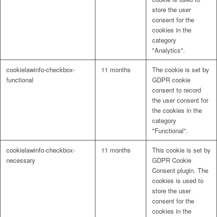
store the user
consent for the
cookies in the
category
"Analytics".
cookielawinfo-checkbox-
11 months
The cookie is set by
functional
GDPR cookie
consent to record
the user consent for
the cookies in the
category
"Functional".
cookielawinfo-checkbox-
11 months
This cookie is set by
necessary
GDPR Cookie
Consent plugin. The
cookies is used to
store the user
consent for the
cookies in the