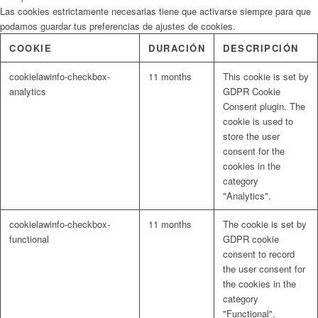
Las cookies estrictamente necesarias tiene que activarse siempre para que
podamos guardar tus preferencias de ajustes de cookies.
COOKIE
DURACIÓN
DESCRIPCIÓN
cookielawinfo-checkbox-
11 months
This cookie is set by
analytics
GDPR Cookie
Consent plugin. The
cookie is used to
store the user
consent for the
cookies in the
category
"Analytics".
cookielawinfo-checkbox-
11 months
The cookie is set by
functional
GDPR cookie
consent to record
the user consent for
the cookies in the
category
"Functional".