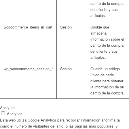
carrito de la compra
del cliente y sus
artículos.
woocommerce_items_in_cart
Sesión
Cookie que
almacena
información sobre el
carrito de la compra
del cliente y sus
artículos.
wp_woocommerce_session_*
Sesión
Guarda un código
único de cada
cliente para obtener
la información de su
carrito de la compra.
Analytics
Analytics
Esta web utiliza Google Analytics para recopilar información anónima tal
como el número de visitantes del sitio, o las páginas más populares, y