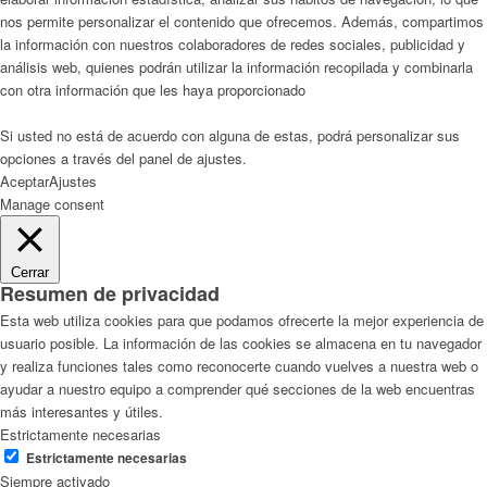
nos permite personalizar el contenido que ofrecemos. Además, compartimos
la información con nuestros colaboradores de redes sociales, publicidad y
análisis web, quienes podrán utilizar la información recopilada y combinarla
con otra información que les haya proporcionado
Si usted no está de acuerdo con alguna de estas, podrá personalizar sus
opciones a través del panel de ajustes.
Aceptar
Ajustes
Manage consent
Cerrar
Resumen de privacidad
Esta web utiliza cookies para que podamos ofrecerte la mejor experiencia de
usuario posible. La información de las cookies se almacena en tu navegador
y realiza funciones tales como reconocerte cuando vuelves a nuestra web o
ayudar a nuestro equipo a comprender qué secciones de la web encuentras
más interesantes y útiles.
Estrictamente necesarias
Estrictamente necesarias
Siempre activado