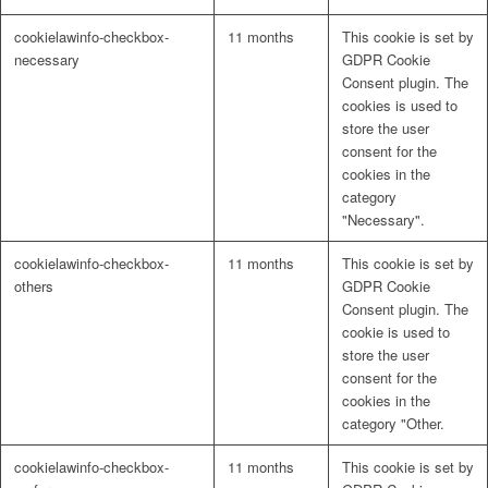
cookielawinfo-checkbox-
11 months
This cookie is set by
necessary
GDPR Cookie
Consent plugin. The
cookies is used to
store the user
consent for the
cookies in the
category
"Necessary".
cookielawinfo-checkbox-
11 months
This cookie is set by
others
GDPR Cookie
Consent plugin. The
cookie is used to
store the user
consent for the
cookies in the
category "Other.
cookielawinfo-checkbox-
11 months
This cookie is set by