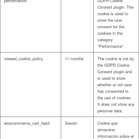
performance
GDPR Cookie
Consent plugin. The
cookie is used to
store the user
consent for the
cookies in the
category
"Performance".
viewed_cookie_policy
11 months
The cookie is set by
the GDPR Cookie
Consent plugin and
is used to store
whether or not user
has consented to
the use of cookies.
It does not store any
personal data.
woocommerce_cart_hash
Sesión
Cookie que
almacena
información sobre el