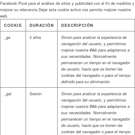
Facebook Pixel para el análisis de sitios y publicidad con el fin de medirlos y
mejorar su relevancia Dejar esta cookie activa nos permite mejorar nuestra
web.
COOKIE
DURACIÓN
DESCRIPCIÓN
_ga
2 años
Sirven para analizar la experiencia de
navegación del usuario, y permitirnos
mejorar nuestra Web para adaptarnos a
sus necesidades. Normalmente
permanecen un tiempo en el navegador
de usuario, hasta que se borren las
cookies del navegador o pase el tiempo
definido para su eliminación.
_gat
Sesión
Sirven para analizar la experiencia de
navegación del usuario, y permitirnos
mejorar nuestra Web para adaptarnos a
sus necesidades. Normalmente
permanecen un tiempo en el navegador
de usuario, hasta que se borren las
cookies del navegador o pase el tiempo