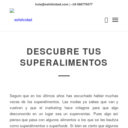
hola@esfelicidad.com | +34 686776577
DESCUBRE TUS
SUPERALIMENTOS
Seguro que en los últimos años has escuchado hablar muchas
veces de los superalimentos. Las modas ya sabes que van y
vuelven y que el marketing hace milagros para que algo
desconocido en un lugar sea un superventas. Pues algo así
pienso que pasa con algunos alimentos a los que se les bautiza
como superalimentos o
superfoods
. Si bien es cierto que algunos