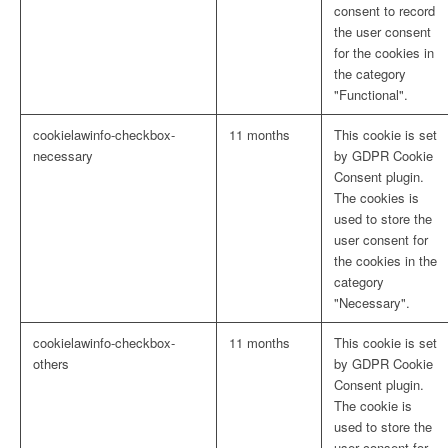
consent to record
the user consent
for the cookies in
the category
"Functional".
cookielawinfo-checkbox-
11 months
This cookie is set
necessary
by GDPR Cookie
Consent plugin.
The cookies is
used to store the
user consent for
the cookies in the
category
"Necessary".
cookielawinfo-checkbox-
11 months
This cookie is set
others
by GDPR Cookie
Consent plugin.
The cookie is
used to store the
user consent for