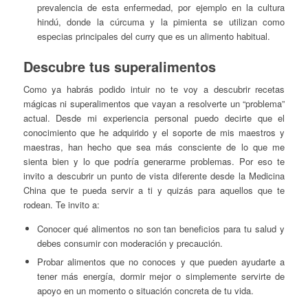
prevalencia de esta enfermedad, por ejemplo en la cultura
hindú, donde la cúrcuma y la pimienta se utilizan como
especias principales del curry que es un alimento habitual.
Descubre tus superalimentos
Como ya habrás podido intuir no te voy a descubrir recetas
mágicas ni superalimentos que vayan a resolverte un “problema”
actual. Desde mi experiencia personal puedo decirte que el
conocimiento que he adquirido y el soporte de mis maestros y
maestras, han hecho que sea más consciente de lo que me
sienta bien y lo que podría generarme problemas. Por eso te
invito a descubrir un punto de vista diferente desde la Medicina
China que te pueda servir a ti y quizás para aquellos que te
rodean. Te invito a:
Conocer qué alimentos no son tan beneficios para tu salud y
debes consumir con moderación y precaución.
Probar alimentos que no conoces y que pueden ayudarte a
tener más energía, dormir mejor o simplemente servirte de
apoyo en un momento o situación concreta de tu vida.