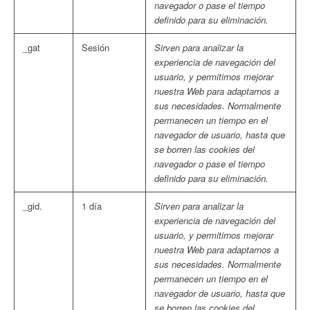
navegador o pase el tiempo
definido para su eliminación.
_gat
Sesión
Sirven para analizar la
experiencia de navegación del
usuario, y permitirnos mejorar
nuestra Web para adaptarnos a
sus necesidades. Normalmente
permanecen un tiempo en el
navegador de usuario, hasta que
se borren las cookies del
navegador o pase el tiempo
definido para su eliminación.
_gid.
1 día
Sirven para analizar la
experiencia de navegación del
usuario, y permitirnos mejorar
nuestra Web para adaptarnos a
sus necesidades. Normalmente
permanecen un tiempo en el
navegador de usuario, hasta que
se borren las cookies del