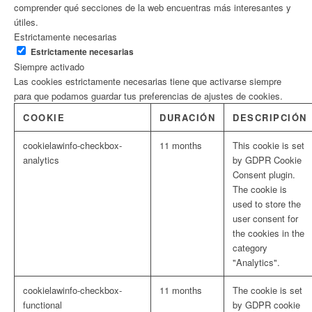
comprender qué secciones de la web encuentras más interesantes y
útiles.
Estrictamente necesarias
Estrictamente necesarias
Siempre activado
Las cookies estrictamente necesarias tiene que activarse siempre
para que podamos guardar tus preferencias de ajustes de cookies.
COOKIE
DURACIÓN
DESCRIPCIÓN
cookielawinfo-checkbox-
11 months
This cookie is set
analytics
by GDPR Cookie
Consent plugin.
The cookie is
used to store the
user consent for
the cookies in the
category
"Analytics".
cookielawinfo-checkbox-
11 months
The cookie is set
functional
by GDPR cookie