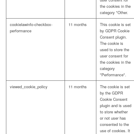
the cookies in the
category "Other.
cookielawinfo-checkbox-
11 months
This cookie is set
performance
by GDPR Cookie
Consent plugin.
The cookie is
used to store the
user consent for
the cookies in the
category
"Performance".
viewed_cookie_policy
11 months
The cookie is set
by the GDPR
Cookie Consent
plugin and is used
to store whether
or not user has
consented to the
use of cookies. It