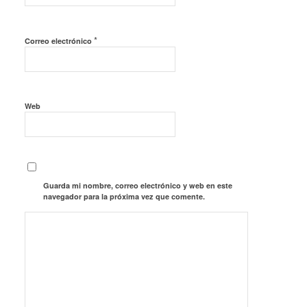
*
Correo electrónico
Web
Guarda mi nombre, correo electrónico y web en este
navegador para la próxima vez que comente.