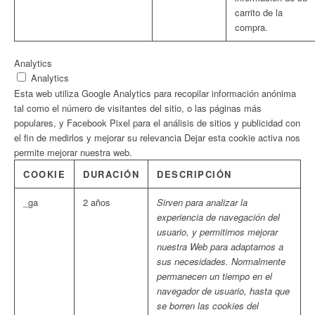
carrito de la
compra.
Analytics
Analytics
Esta web utiliza Google Analytics para recopilar información anónima
tal como el número de visitantes del sitio, o las páginas más
populares, y Facebook Pixel para el análisis de sitios y publicidad con
el fin de medirlos y mejorar su relevancia Dejar esta cookie activa nos
permite mejorar nuestra web.
COOKIE
DURACIÓN
DESCRIPCIÓN
_ga
2 años
Sirven para analizar la
experiencia de navegación del
usuario, y permitirnos mejorar
nuestra Web para adaptarnos a
sus necesidades. Normalmente
permanecen un tiempo en el
navegador de usuario, hasta que
se borren las cookies del