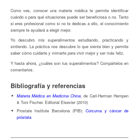
Como ves, conocer una materia médica te permite identificar
cuándo o para qué situaciones puede ser beneficiosa o no. Tanto
si eres profesional como si no te dedicas a ello, el conocimiento
siempre te ayudará a elegir mejor.
Yo descubro mis superalimentos estudiando, practicando y
sintiendo. La práctica nos descubre lo que sienta bien y permite
saber cómo cuidarte y mimarte para vivir mejor y ser más feliz.
Y hasta ahora, ¿cuáles son tus superalimentos? Compártelos en
comentarios.
Bibliografía y referencias
Materia Médica en Medicina China
, de Carl-Herman Hempen
& Toni Fischer. Editorial Elsevier (2010)
Prostate Institute Barcelona (PIB):
Cúrcuma y cáncer de
próstata