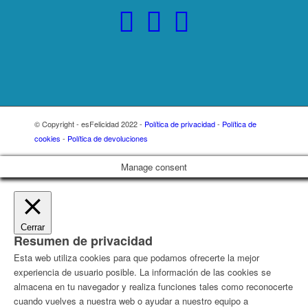
© Copyright - esFelicidad 2022 -
Política de privacidad
-
Política de
cookies
-
Política de devoluciones
Manage consent
Cerrar
Resumen de privacidad
Esta web utiliza cookies para que podamos ofrecerte la mejor
experiencia de usuario posible. La información de las cookies se
almacena en tu navegador y realiza funciones tales como reconocerte
cuando vuelves a nuestra web o ayudar a nuestro equipo a