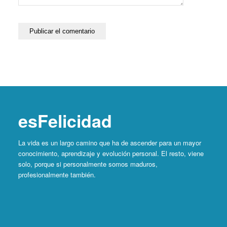
esFelicidad
La vida es un largo camino que ha de ascender para un mayor
conocimiento, aprendizaje y evolución personal. El resto, viene
solo, porque si personalmente somos maduros,
profesionalmente también.